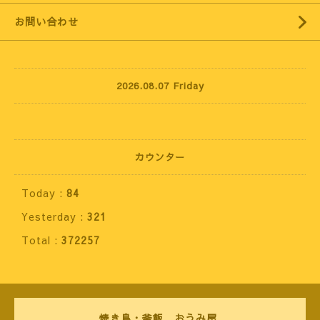
お問い合わせ
2026.08.07 Friday
カウンター
Today :
84
Yesterday :
321
Total :
372257
焼き鳥・釜飯 おうみ屋