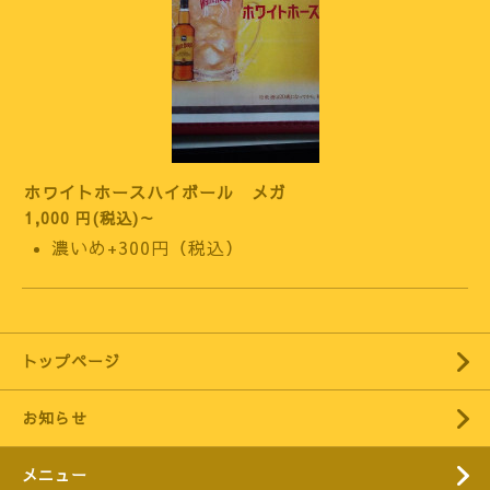
ホワイトホースハイボール メガ
1,000 円(税込)～
濃いめ+300円（税込）
トップページ
お知らせ
メニュー