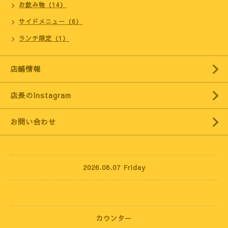
お飲み物（14）
サイドメニュー（6）
ランチ限定（1）
店舗情報
店長のInstagram
お問い合わせ
2026.08.07 Friday
カウンター