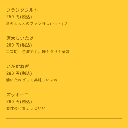
フランクフルト
250 円(税込)
意外と大人のファン多し(•ө•)♡
原木しいたけ
280 円(税込)
二宮町一色産です。味も香りも最高！！
いかだねぎ
280 円(税込)
焼いたねぎって美味しいよね
ズッキーニ
280 円(税込)
箸休めにちょうどいい