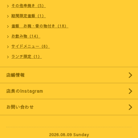
その他串焼き（5）
期間限定釜飯（1）
釜飯 お椀・香の物付き（18）
お飲み物（14）
サイドメニュー（6）
ランチ限定（1）
店舗情報
店長のInstagram
お問い合わせ
2026.08.09 Sunday