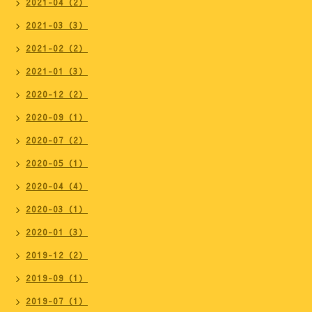
2021-04（2）
2021-03（3）
2021-02（2）
2021-01（3）
2020-12（2）
2020-09（1）
2020-07（2）
2020-05（1）
2020-04（4）
2020-03（1）
2020-01（3）
2019-12（2）
2019-09（1）
2019-07（1）