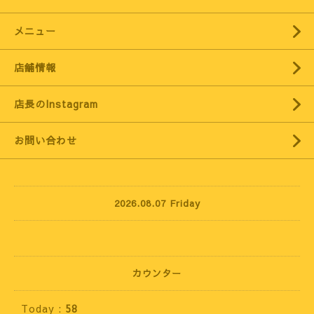
メニュー
店舗情報
店長のInstagram
お問い合わせ
2026.08.07 Friday
カウンター
Today :
58