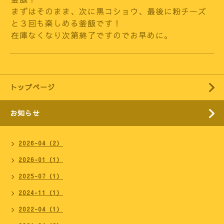
まずはそのまま、次に黒コショウ、最後に粉チーズ
と３回も楽しめる釜飯です！
在庫なくなり次第終了ですのでお早めに。
トップページ
お知らせ
2026-04（2）
2026-01（1）
2025-07（1）
2024-11（1）
2022-04（1）