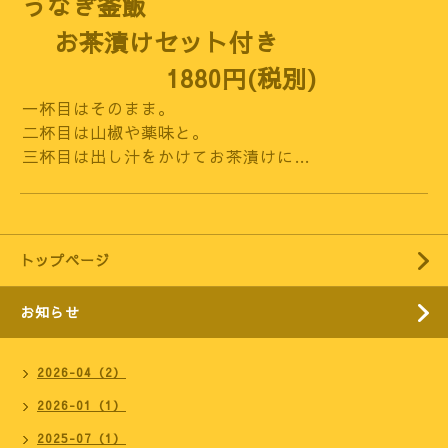
うなぎ釜飯
お茶漬けセット付き
1880円(税別)
一杯目はそのまま。
二杯目は山椒や薬味と。
三杯目は出し汁をかけてお茶漬けに…
トップページ
お知らせ
2026-04（2）
2026-01（1）
2025-07（1）