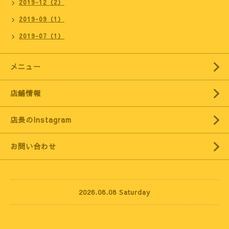
2019-12（2）
2019-09（1）
2019-07（1）
メニュー
店舗情報
店長のInstagram
お問い合わせ
2026.08.08 Saturday