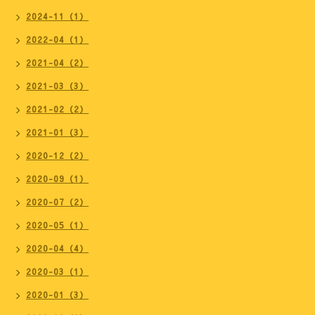
2024-11（1）
2022-04（1）
2021-04（2）
2021-03（3）
2021-02（2）
2021-01（3）
2020-12（2）
2020-09（1）
2020-07（2）
2020-05（1）
2020-04（4）
2020-03（1）
2020-01（3）