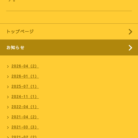
トップページ
お知らせ
2026-04（2）
2026-01（1）
2025-07（1）
2024-11（1）
2022-04（1）
2021-04（2）
2021-03（3）
2021-02（2）