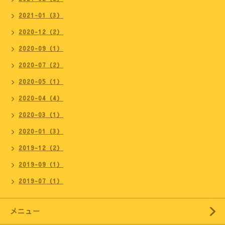
2021-01（3）
2020-12（2）
2020-09（1）
2020-07（2）
2020-05（1）
2020-04（4）
2020-03（1）
2020-01（3）
2019-12（2）
2019-09（1）
2019-07（1）
メニュー