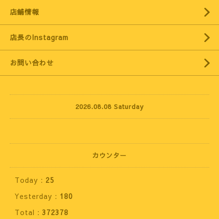
店舗情報
店長のInstagram
お問い合わせ
2026.08.08 Saturday
カウンター
Today :
25
Yesterday :
180
Total :
372378